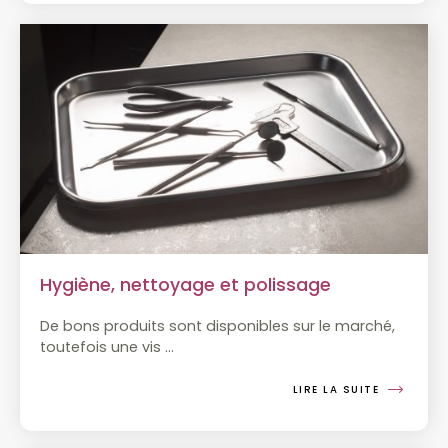
Hygiène, nettoyage et polissage
De bons produits sont disponibles sur le marché,
toutefois une vis
…
LIRE LA SUITE