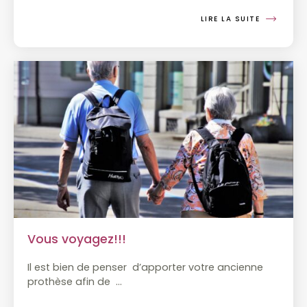
LIRE LA SUITE
Vous voyagez!!!
Il est bien de penser
d’apporter votre ancienne
prothèse afin de
…