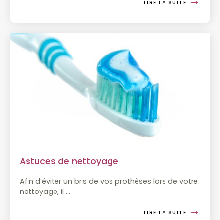
LIRE LA SUITE
Astuces de nettoyage
Afin d’éviter un bris de vos prothèses lors de votre
nettoyage, il
…
LIRE LA SUITE