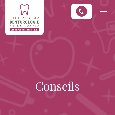
Conseils