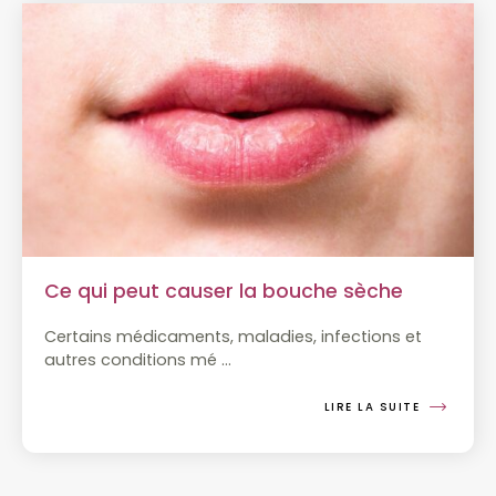
Ce qui peut causer la bouche sèche
Certains médicaments, maladies, infections et
autres conditions mé
…
LIRE LA SUITE