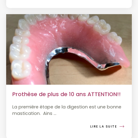
Prothèse de plus de 10 ans ATTENTION!!
La première étape de la digestion est une bonne
mastication.
Ains
…
LIRE LA SUITE