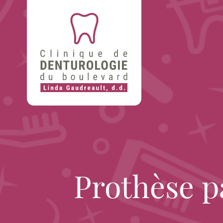
Prothèse p