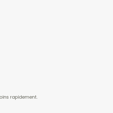
 moins rapidement.