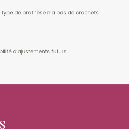
 type de prothèse n’a pas de crochets
ilité d’ajustements futurs.
s