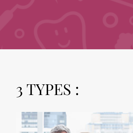
3 TYPES :