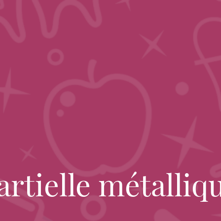
artielle métalliq